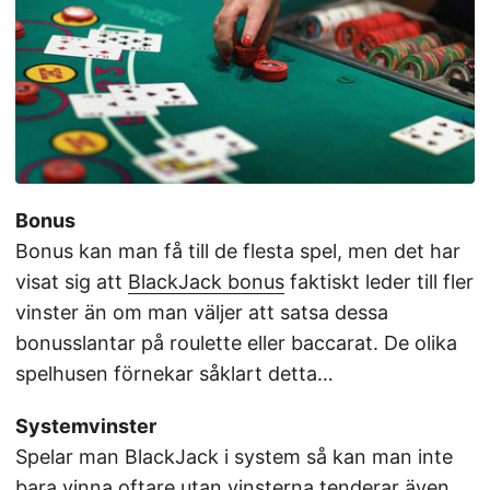
Bonus
Bonus kan man få till de flesta spel, men det har
visat sig att
BlackJack bonus
faktiskt leder till fler
vinster än om man väljer att satsa dessa
bonusslantar på roulette eller baccarat. De olika
spelhusen förnekar såklart detta…
Systemvinster
Spelar man BlackJack i system så kan man inte
bara vinna oftare utan vinsterna tenderar även