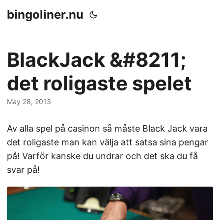
bingoliner.nu
BlackJack &#8211;
det roligaste spelet
May 28, 2013
Av alla spel på casinon så måste Black Jack vara
det roligaste man kan välja att satsa sina pengar
på! Varför kanske du undrar och det ska du få
svar på!