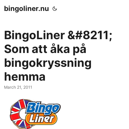
bingoliner.nu
BingoLiner &#8211;
Som att åka på
bingokryssning
hemma
March 21, 2011