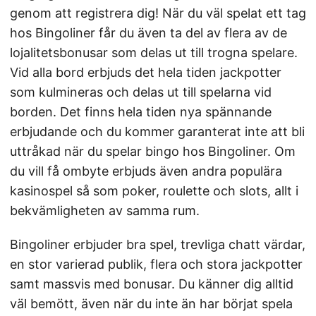
genom att registrera dig! När du väl spelat ett tag
hos Bingoliner får du även ta del av flera av de
lojalitetsbonusar som delas ut till trogna spelare.
Vid alla bord erbjuds det hela tiden jackpotter
som kulmineras och delas ut till spelarna vid
borden. Det finns hela tiden nya spännande
erbjudande och du kommer garanterat inte att bli
uttråkad när du spelar bingo hos Bingoliner. Om
du vill få ombyte erbjuds även andra populära
kasinospel så som poker, roulette och slots, allt i
bekvämligheten av samma rum.
Bingoliner erbjuder bra spel, trevliga chatt värdar,
en stor varierad publik, flera och stora jackpotter
samt massvis med bonusar. Du känner dig alltid
väl bemött, även när du inte än har börjat spela